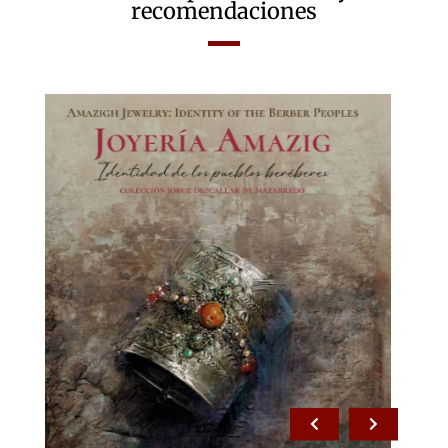
recomendaciones