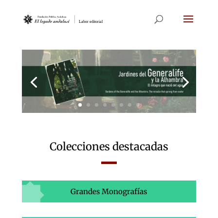
Colecciones destacadas
Grandes Monografías