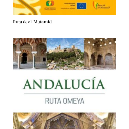
Ruta de al-Mutamid.