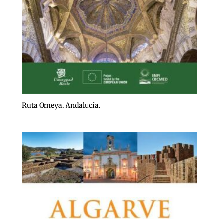
Ruta Omeya. Andalucía.