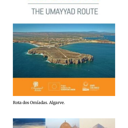
Rota dos Omíadas. Algarve.