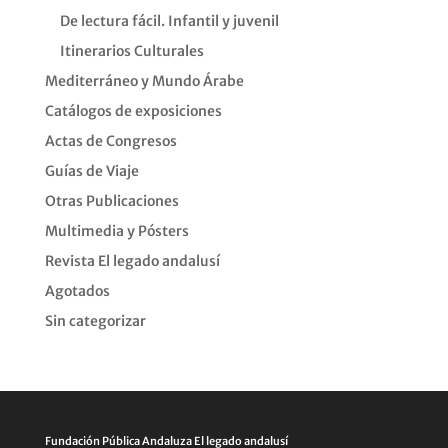
De lectura fácil. Infantil y juvenil
Itinerarios Culturales
Mediterráneo y Mundo Árabe
Catálogos de exposiciones
Actas de Congresos
Guías de Viaje
Otras Publicaciones
Multimedia y Pósters
Revista El legado andalusí
Agotados
Sin categorizar
Fundación Pública Andaluza El legado andalusí