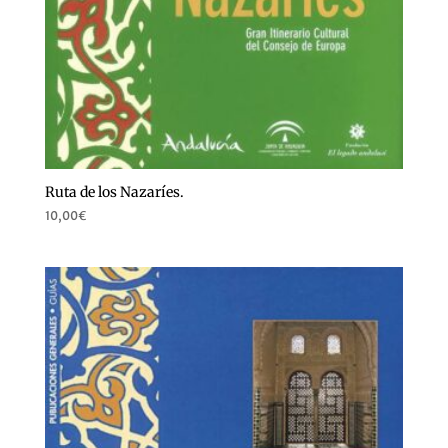
Ruta de los Nazaríes.
10,00
€