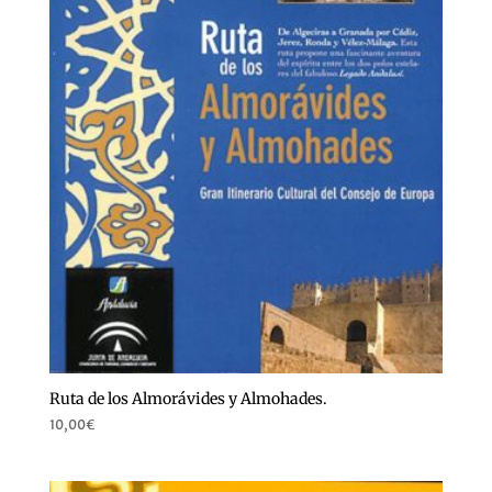
Ruta de los Almorávides y Almohades.
10,00
€