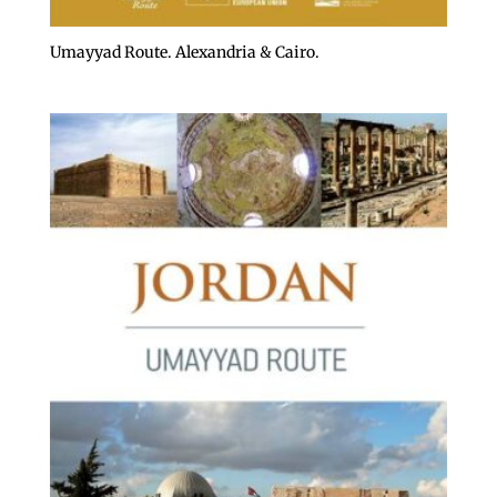
Umayyad Route. Alexandria & Cairo.