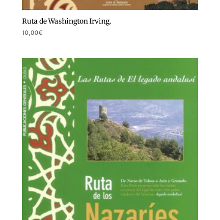
Ruta de Washington Irving.
10,00
€