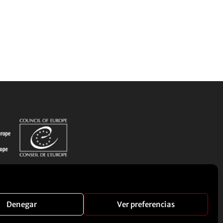
Denegar
Ver preferencias
Manual Corporativo
Contacto