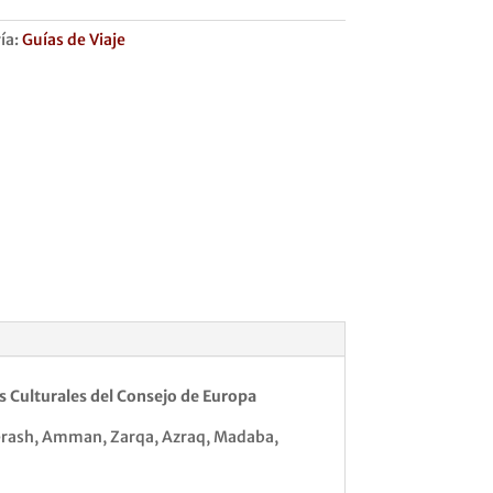
ía:
Guías de Viaje
s Culturales del Consejo de Europa
 Jerash, Amman, Zarqa, Azraq, Madaba,