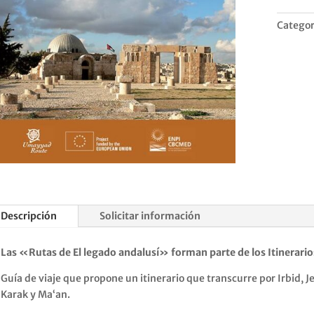
Categor
Descripción
Solicitar información
Las «Rutas de El legado andalusí» forman parte de los Itinerario
Guía de viaje que propone un itinerario que transcurre por Irbid,
Karak y Ma‘an.