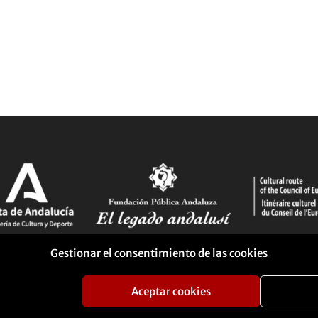
Gestionar el consentimiento de las cookies
Aceptar cookies
ca de Cookies
Portal de transparencia
Perfil del contratante