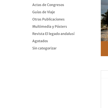
Actas de Congresos
Guías de Viaje
Otras Publicaciones
Multimedia y Pósters
Revista El legado andalusí
Agotados
Sin categorizar