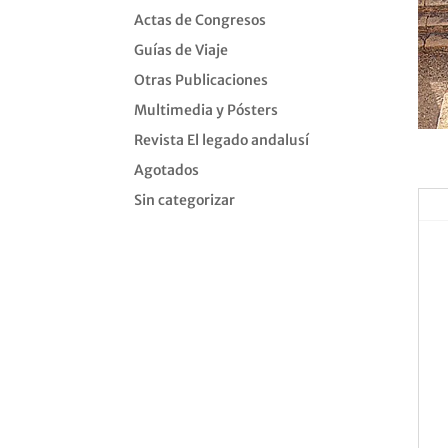
Actas de Congresos
Guías de Viaje
Otras Publicaciones
Multimedia y Pósters
Revista El legado andalusí
Agotados
Sin categorizar