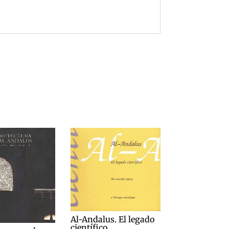
Al-Andalus. El legado
científico