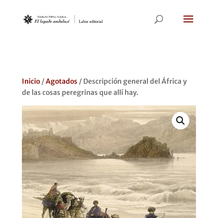
Inicio
/
Agotados
/ Descripción general del África y
de las cosas peregrinas que allí hay.