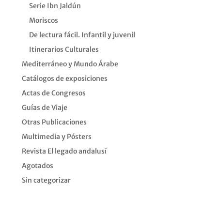
Serie Ibn Jaldún
Moriscos
De lectura fácil. Infantil y juvenil
Itinerarios Culturales
Mediterráneo y Mundo Árabe
Catálogos de exposiciones
Actas de Congresos
Guías de Viaje
Otras Publicaciones
Multimedia y Pósters
Revista El legado andalusí
Agotados
Sin categorizar