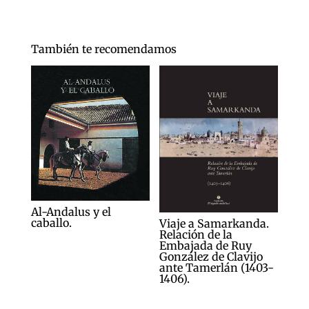
También te recomendamos
Al-Andalus y el
caballo.
Viaje a Samarkanda.
Relación de la
Embajada de Ruy
González de Clavijo
ante Tamerlán (1403-
1406).