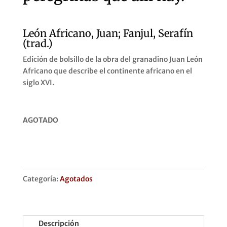
León Africano, Juan; Fanjul, Serafín
(trad.)
Edición de bolsillo de la obra del granadino Juan León
Africano que describe el continente africano en el
siglo XVI.
AGOTADO
Categoría:
Agotados
Descripción