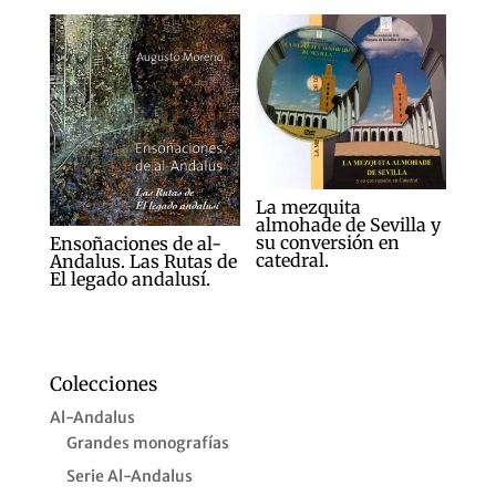
La mezquita
almohade de Sevilla y
su conversión en
Ensoñaciones de al-
catedral.
Andalus. Las Rutas de
El legado andalusí.
Colecciones
Al-Andalus
Grandes monografías
Serie Al-Andalus