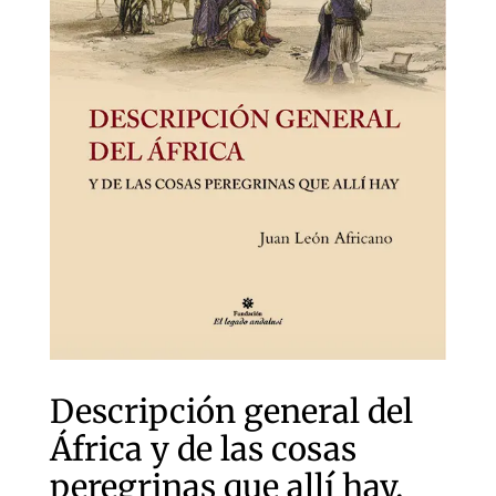
Descripción general del
África y de las cosas
peregrinas que allí hay.