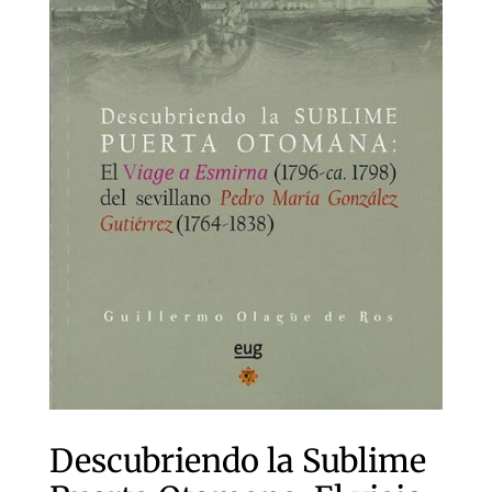
Descubriendo la Sublime