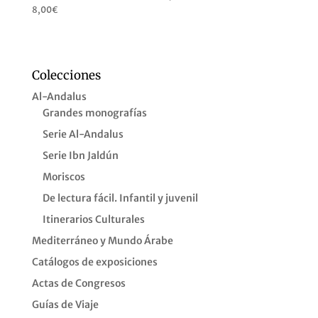
8,00
€
Colecciones
Al-Andalus
Grandes monografías
Serie Al-Andalus
Serie Ibn Jaldún
Moriscos
De lectura fácil. Infantil y juvenil
Itinerarios Culturales
Mediterráneo y Mundo Árabe
Catálogos de exposiciones
Actas de Congresos
Guías de Viaje