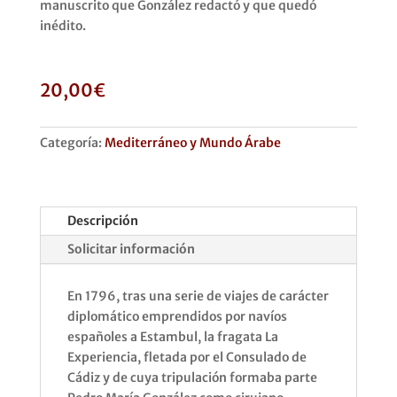
manuscrito que González redactó y que quedó
inédito.
20,00
€
Categoría:
Mediterráneo y Mundo Árabe
Descripción
Solicitar información
En 1796, tras una serie de viajes de carácter
diplomático emprendidos por navíos
españoles a Estambul, la fragata La
Experiencia, fletada por el Consulado de
Cádiz y de cuya tripulación formaba parte