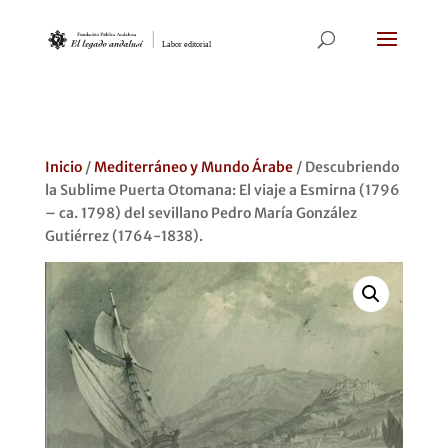
Inicio
/
Mediterráneo y Mundo Árabe
/ Descubriendo
la Sublime Puerta Otomana: El viaje a Esmirna (1796
– ca. 1798) del sevillano Pedro María González
Gutiérrez (1764-1838).