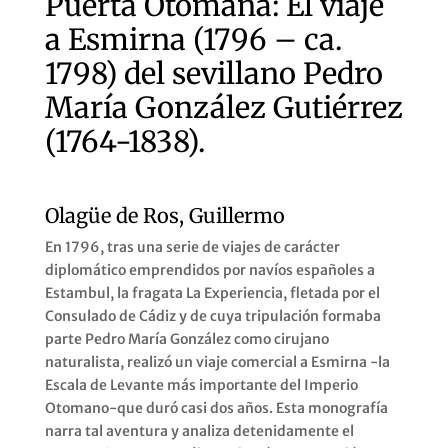
Puerta Otomana: El viaje
a Esmirna (1796 – ca.
1798) del sevillano Pedro
María González Gutiérrez
(1764-1838).
Olagüe de Ros, Guillermo
En 1796, tras una serie de viajes de carácter
diplomático emprendidos por navíos españoles a
Estambul, la fragata La Experiencia, fletada por el
Consulado de Cádiz y de cuya tripulación formaba
parte Pedro María González como cirujano
naturalista, realizó un viaje comercial a Esmirna -la
Escala de Levante más importante del Imperio
Otomano-que duró casi dos años. Esta monografía
narra tal aventura y analiza detenidamente el