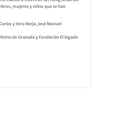
mbres, mujeres y niños que se han
Carlos y Vera Borja, José Manuel
 Reino de Granada y Fundación El legado