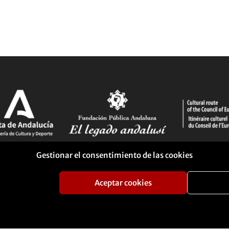
Gestionar el consentimiento de las cookies
Aceptar cookies
ca de Cookies
Portal de transparencia
Perfil del contratante