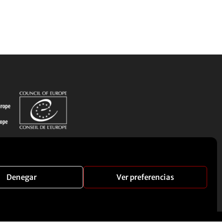
Denegar
Ver preferencias
Manual Corporativo
Contacto