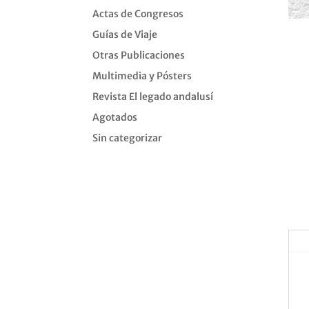
Actas de Congresos
Guías de Viaje
Otras Publicaciones
Multimedia y Pósters
Revista El legado andalusí
Agotados
Sin categorizar