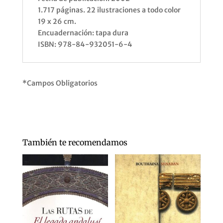
1.717 páginas. 22 ilustraciones a todo color
19 x 26 cm.
Encuadernación: tapa dura
ISBN: 978-84-932051-6-4
*Campos Obligatorios
También te recomendamos