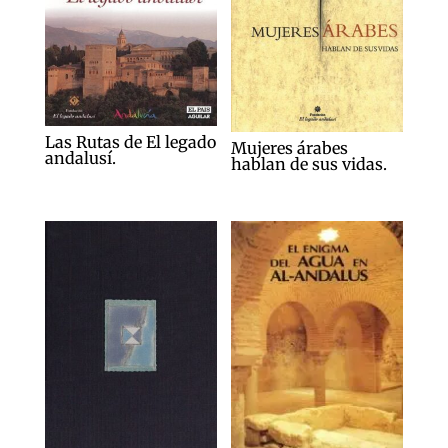
Las Rutas de El legado
Mujeres árabes
andalusí.
hablan de sus vidas.