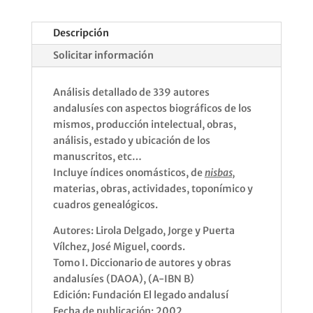
Descripción
Solicitar información
Análisis detallado de 339 autores
andalusíes con aspectos biográficos de los
mismos, producción intelectual, obras,
análisis, estado y ubicación de los
manuscritos, etc…
Incluye índices onomásticos, de
nisbas,
materias, obras, actividades, toponímico y
cuadros genealógicos.
Autores: Lirola Delgado, Jorge y Puerta
Vílchez, José Miguel, coords.
Tomo I. Diccionario de autores y obras
andalusíes (DAOA), (A-IBN B)
Edición: Fundación El legado andalusí
Fecha de publicación: 2002