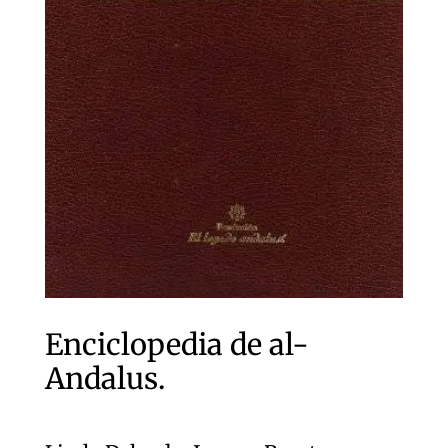
Enciclopedia de al-
Andalus.