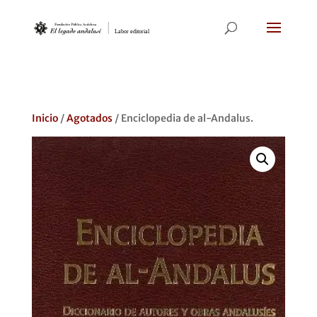
Inicio
/
Agotados
/ Enciclopedia de al-Andalus.