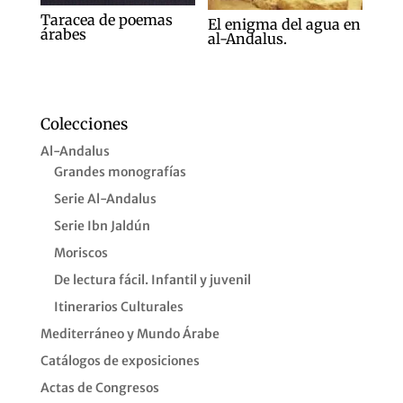
Taracea de poemas
El enigma del agua en
árabes
al-Andalus.
Colecciones
Al-Andalus
Grandes monografías
Serie Al-Andalus
Serie Ibn Jaldún
Moriscos
De lectura fácil. Infantil y juvenil
Itinerarios Culturales
Mediterráneo y Mundo Árabe
Catálogos de exposiciones
Actas de Congresos