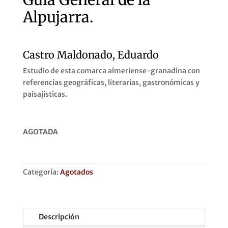
Alpujarra.
Castro Maldonado, Eduardo
Estudio de esta comarca almeriense-granadina con
referencias geográficas, literarias, gastronómicas y
paisajísticas.
AGOTADA
Categoría:
Agotados
Descripción