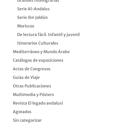
Grandes monografías
Serie Al-Andalus
Serie Ibn Jaldún
Moriscos
De lectura fácil. Infantil y juvenil
Itinerarios Culturales
Mediterráneo y Mundo Árabe
Catálogos de exposiciones
Actas de Congresos
Guías de Viaje
Otras Publicaciones
Multimedia y Pósters
Revista El legado andalusí
Agotados
Sin categorizar