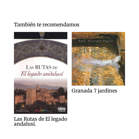
También te recomendamos
Granada 7 jardines
Las Rutas de El legado
andalusí.