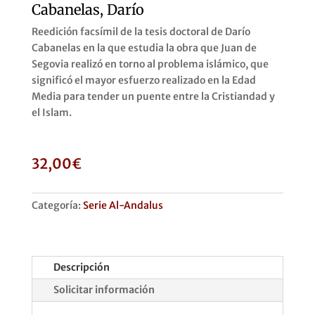
Cabanelas, Darío
Reedición facsímil de la tesis doctoral de Darío
Cabanelas en la que estudia la obra que Juan de
Segovia realizó en torno al problema islámico, que
significó el mayor esfuerzo realizado en la Edad
Media para tender un puente entre la Cristiandad y
el Islam.
32,00
€
Categoría:
Serie Al-Andalus
Descripción
Solicitar información