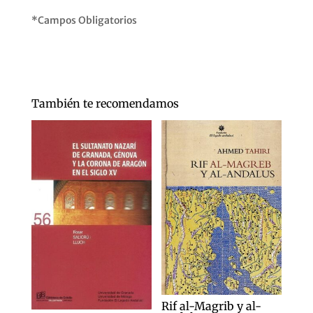
*Campos Obligatorios
También te recomendamos
Rif al-Magrib y al-