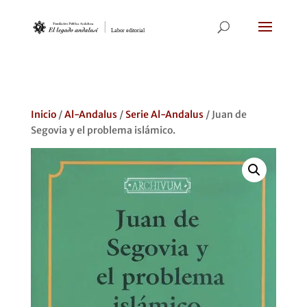
Inicio
/
Al-Andalus
/
Serie Al-Andalus
/ Juan de
Segovia y el problema islámico.