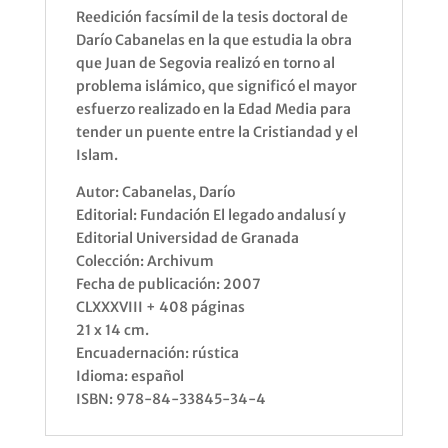
Reedición facsímil de la tesis doctoral de
Darío Cabanelas en la que estudia la obra
que Juan de Segovia realizó en torno al
problema islámico, que significó el mayor
esfuerzo realizado en la Edad Media para
tender un puente entre la Cristiandad y el
Islam.
Autor: Cabanelas, Darío
Editorial: Fundación El legado andalusí y
Editorial Universidad de Granada
Colección: Archivum
Fecha de publicación: 2007
CLXXXVIII + 408 páginas
21 x 14 cm.
Encuadernación: rústica
Idioma: español
ISBN: 978-84-33845-34-4