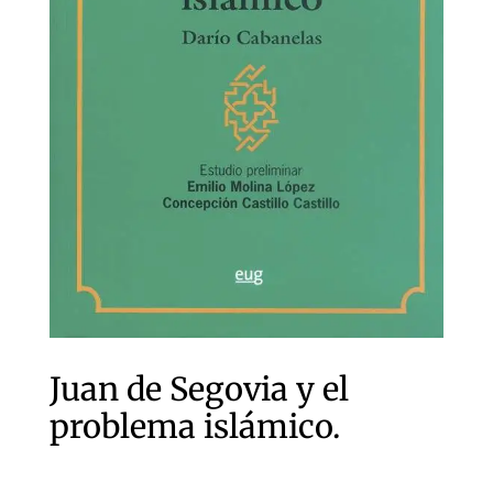
Juan de Segovia y el
problema islámico.