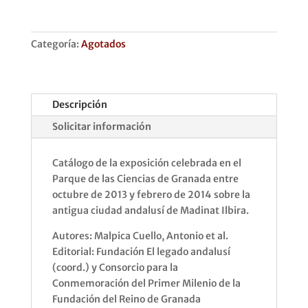
Categoría:
Agotados
Descripción
Solicitar información
Catálogo de la exposición celebrada en el
Parque de las Ciencias de Granada entre
octubre de 2013 y febrero de 2014 sobre la
antigua ciudad andalusí de Madinat Ilbira.
Autores: Malpica Cuello, Antonio et al.
Editorial: Fundación El legado andalusí
(coord.) y Consorcio para la
Conmemoración del Primer Milenio de la
Fundación del Reino de Granada