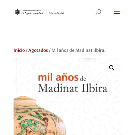
Inicio
/
Agotados
/ Mil años de Madinat Ilbira.