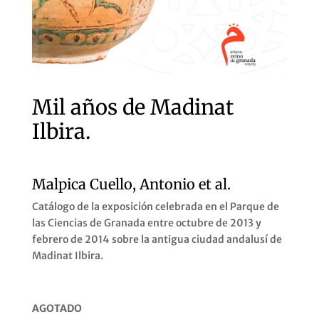
Mil años de Madinat
Ilbira.
Malpica Cuello, Antonio et al.
Catálogo de la exposición celebrada en el Parque de
las Ciencias de Granada entre octubre de 2013 y
febrero de 2014 sobre la antigua ciudad andalusí de
Madinat Ilbira.
AGOTADO