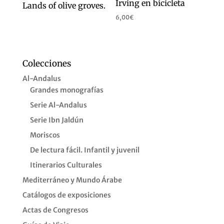
Irving en bicicleta
Lands of olive groves.
6,00
€
Colecciones
Al-Andalus
Grandes monografías
Serie Al-Andalus
Serie Ibn Jaldún
Moriscos
De lectura fácil. Infantil y juvenil
Itinerarios Culturales
Mediterráneo y Mundo Árabe
Catálogos de exposiciones
Actas de Congresos