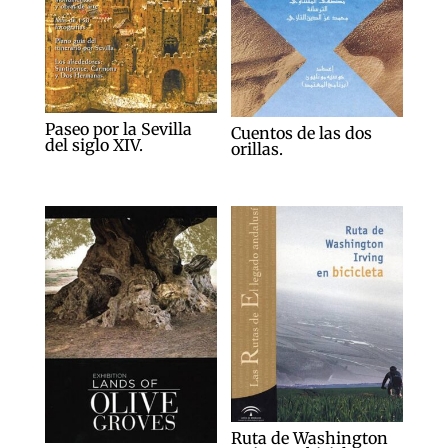
Paseo por la Sevilla
Cuentos de las dos
del siglo XIV.
orillas.
Ruta de Washington