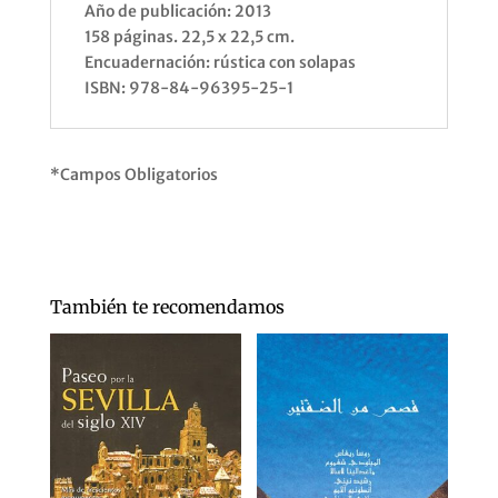
Año de publicación: 2013
158 páginas. 22,5 x 22,5 cm.
Encuadernación: rústica con solapas
ISBN: 978-84-96395-25-1
*Campos Obligatorios
También te recomendamos