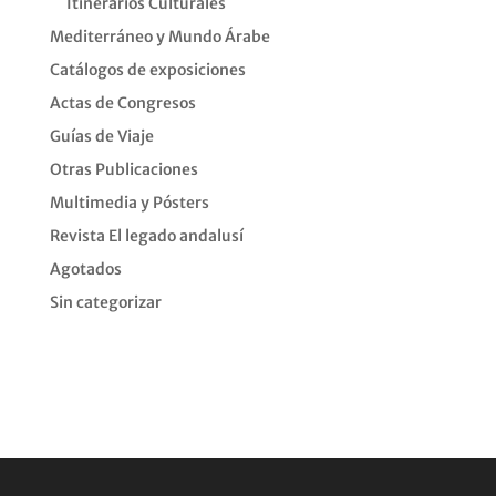
Itinerarios Culturales
Mediterráneo y Mundo Árabe
Catálogos de exposiciones
Actas de Congresos
Guías de Viaje
Otras Publicaciones
Multimedia y Pósters
Revista El legado andalusí
Agotados
Sin categorizar