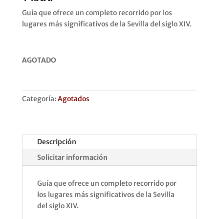
Guía que ofrece un completo recorrido por los
lugares más significativos de la Sevilla del siglo XIV.
AGOTADO
Categoría:
Agotados
Descripción
Solicitar información
Guía que ofrece un completo recorrido por
los lugares más significativos de la Sevilla
del siglo XIV.