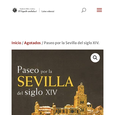
Inicio
/
Agotados
/ Paseo por la Sevilla del siglo XIV.