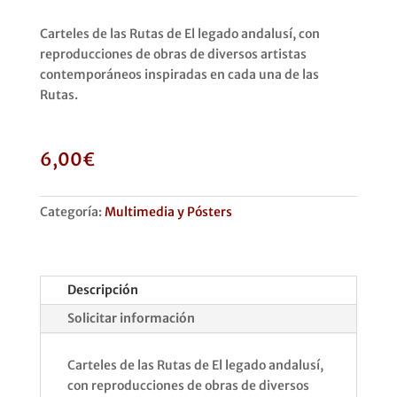
Carteles de las Rutas de El legado andalusí, con
reproducciones de obras de diversos artistas
contemporáneos inspiradas en cada una de las
Rutas.
6,00
€
Categoría:
Multimedia y Pósters
Descripción
Solicitar información
Carteles de las Rutas de El legado andalusí,
con reproducciones de obras de diversos