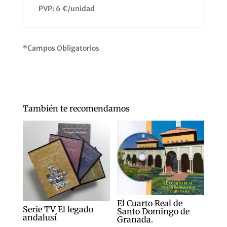
PVP: 6 €/unidad
*Campos Obligatorios
También te recomendamos
El Cuarto Real de
Serie TV El legado
Santo Domingo de
andalusí
Granada.