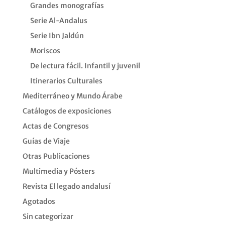
Grandes monografías
Serie Al-Andalus
Serie Ibn Jaldún
Moriscos
De lectura fácil. Infantil y juvenil
Itinerarios Culturales
Mediterráneo y Mundo Árabe
Catálogos de exposiciones
Actas de Congresos
Guías de Viaje
Otras Publicaciones
Multimedia y Pósters
Revista El legado andalusí
Agotados
Sin categorizar