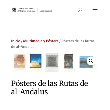
Inicio
/
Multimedia y Pósters
/ Pósters de las Rutas
de al-Andalus
Pósters de las Rutas de
al-Andalus