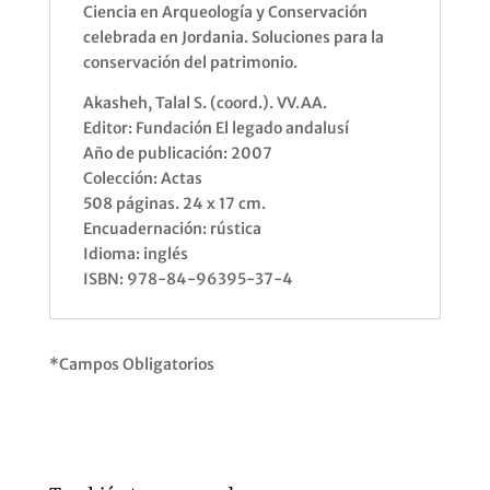
Ciencia en Arqueología y Conservación
celebrada en Jordania. Soluciones para la
conservación del patrimonio.
Akasheh, Talal S. (coord.). VV.AA.
Editor: Fundación El legado andalusí
Año de publicación: 2007
Colección: Actas
508 páginas. 24 x 17 cm.
Encuadernación: rústica
Idioma: inglés
ISBN: 978-84-96395-37-4
*Campos Obligatorios