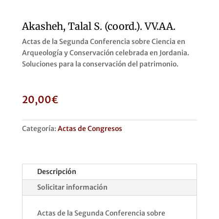
Akasheh, Talal S. (coord.). VV.AA.
Actas de la Segunda Conferencia sobre Ciencia en
Arqueología y Conservación celebrada en Jordania.
Soluciones para la conservación del patrimonio.
20,00
€
Categoría:
Actas de Congresos
Descripción
Solicitar información
Actas de la Segunda Conferencia sobre