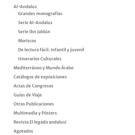
Al-Andalus
Grandes monografías
Serie Al-Andalus
Serie Ibn Jaldún
Moriscos
De lectura fácil. Infantil y juvenil
Itinerarios Culturales
Mediterráneo y Mundo Árabe
Catálogos de exposiciones
Actas de Congresos
Guías de Viaje
Otras Publicaciones
Multimedia y Pósters
Revista El legado andalusí
Agotados