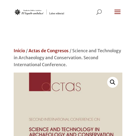
Inicio
/
Actas de Congresos
/ Science and Technology
in Archaeology and Conservation. Second
International Conference.