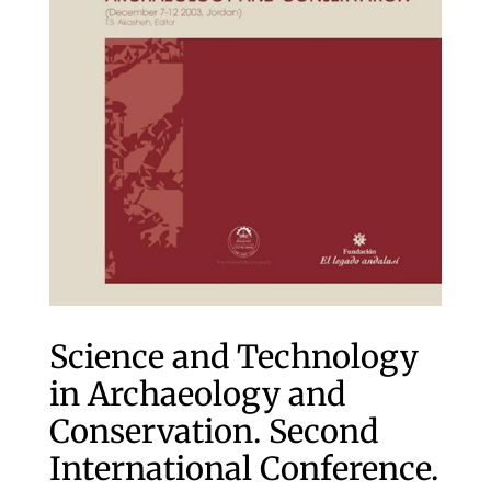
Science and Technology
in Archaeology and
Conservation. Second
International Conference.