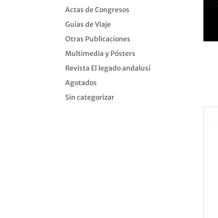
Actas de Congresos
Guías de Viaje
Otras Publicaciones
Multimedia y Pósters
Revista El legado andalusí
Agotados
Sin categorizar