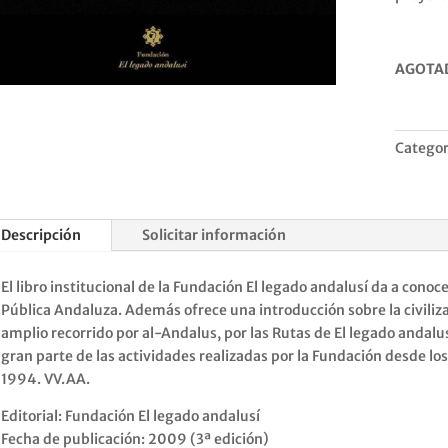
AGOTA
Categor
Descripción
Solicitar información
El libro institucional de la Fundación El legado andalusí da a conoce
Pública Andaluza. Además ofrece una introducción sobre la civil
amplio recorrido por al-Andalus, por las Rutas de El legado andalus
gran parte de las actividades realizadas por la Fundación desde los
1994. VV.AA.
Editorial: Fundación El legado andalusí
Fecha de publicación: 2009 (3ª edición)