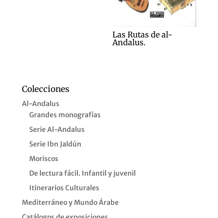
Las Rutas de al-
Andalus.
Colecciones
Al-Andalus
Grandes monografías
Serie Al-Andalus
Serie Ibn Jaldún
Moriscos
De lectura fácil. Infantil y juvenil
Itinerarios Culturales
Mediterráneo y Mundo Árabe
Catálogos de exposiciones