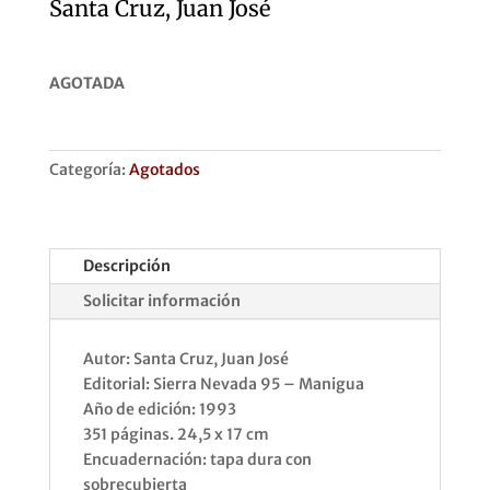
Santa Cruz, Juan José
AGOTADA
Categoría:
Agotados
Descripción
Solicitar información
Autor: Santa Cruz, Juan José
Editorial: Sierra Nevada 95 – Manigua
Año de edición: 1993
351 páginas. 24,5 x 17 cm
Encuadernación: tapa dura con
sobrecubierta