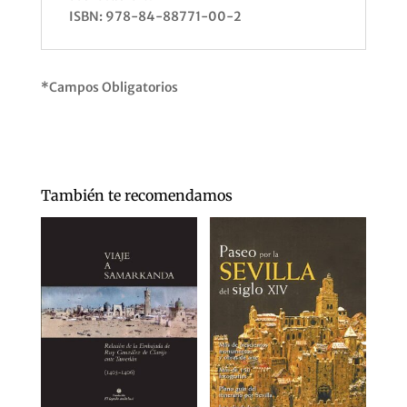
ISBN: 978-84-88771-00-2
*Campos Obligatorios
También te recomendamos