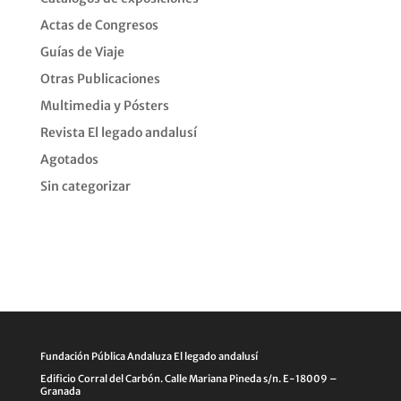
Actas de Congresos
Guías de Viaje
Otras Publicaciones
Multimedia y Pósters
Revista El legado andalusí
Agotados
Sin categorizar
Fundación Pública Andaluza El legado andalusí
Edificio Corral del Carbón. Calle Mariana Pineda s/n. E-18009 –
Granada