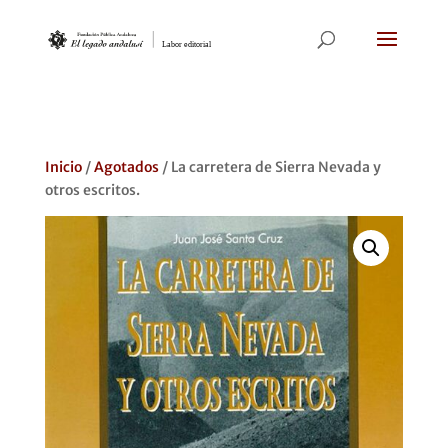
Inicio
/
Agotados
/ La carretera de Sierra Nevada y
otros escritos.