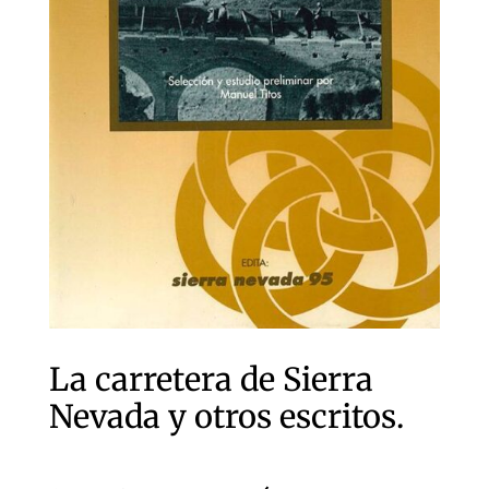
La carretera de Sierra
Nevada y otros escritos.