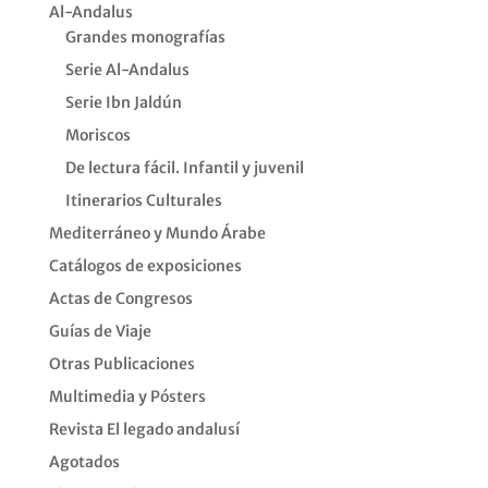
Al-Andalus
Grandes monografías
Serie Al-Andalus
Serie Ibn Jaldún
Moriscos
De lectura fácil. Infantil y juvenil
Itinerarios Culturales
Mediterráneo y Mundo Árabe
Catálogos de exposiciones
Actas de Congresos
Guías de Viaje
Otras Publicaciones
Multimedia y Pósters
Revista El legado andalusí
Agotados