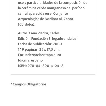
uso y particularidades de la composición de
la cerámica verde manganeso del período
califal aparecida en el Conjunto
Arqueológico de Madinat al-Zahra
(Córdoba).
Autor: Cano Piedra, Carlos
Edición: Fundación El legado andalusí
Fecha de publicación: 2000
149 páginas. 25 x 17,5 cm.
Encuadernación: tapa dura
Idioma: español
ISBN: 978-84-89016-24-8
*Campos Obligatorios