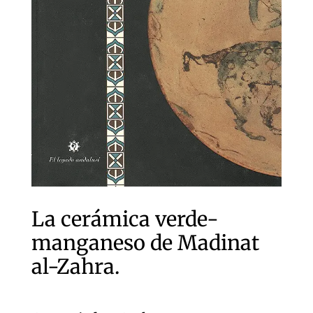
La cerámica verde-
manganeso de Madinat
al-Zahra.