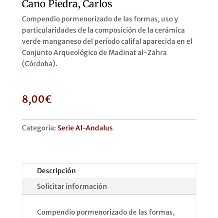
Cano Piedra, Carlos
Compendio pormenorizado de las formas, uso y
particularidades de la composición de la cerámica
verde manganeso del período califal aparecida en el
Conjunto Arqueológico de Madinat al-Zahra
(Córdoba).
8,00
€
Categoría:
Serie Al-Andalus
Descripción
Solicitar información
Compendio pormenorizado de las formas,