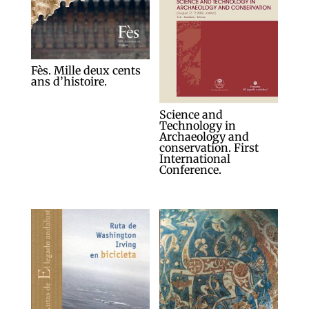
Fès. Mille deux cents
ans d’histoire.
Science and
Technology in
Archaeology and
conservation. First
International
Conference.