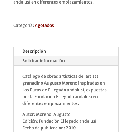
andalusí en diferentes emplazamientos.
Categoría:
Agotados
Descripción
Solicitar información
Catálogo de obras artísticas del artista
granadino Augusto Moreno inspiradas en
Las Rutas de El legado andalusí, expuestas
por la Fundación El legado andalusí en
diferentes emplazamientos.
Autor: Moreno, Augusto
Edición: Fundación El legado andalusí
Fecha de publicación: 2010