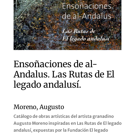
Ensoñaciones de al-
Andalus. Las Rutas de El
legado andalusí.
Moreno, Augusto
Catálogo de obras artísticas del artista granadino
Augusto Moreno inspiradas en Las Rutas de El legado
andalusí, expuestas por la Fundación El legado