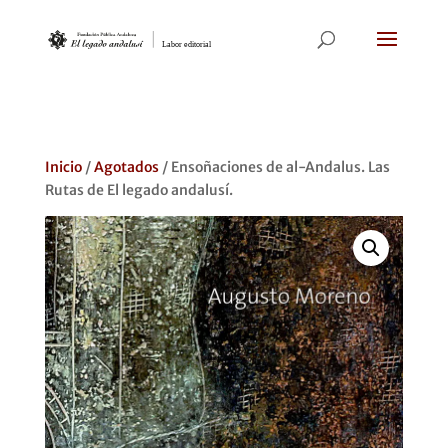
Inicio
/
Agotados
/ Ensoñaciones de al-Andalus. Las
Rutas de El legado andalusí.