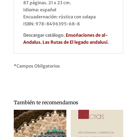
87 páginas. 21 x 23 cm.
Idioma: español
Encuadernación: rústica con solapa
ISBN: 978-8496395-68-8
Descargar catálogo.
Ensoñaciones de al-
Andalus. Las Rutas de El legado andalusí.
*Campos Obligatorios
También te recomendamos