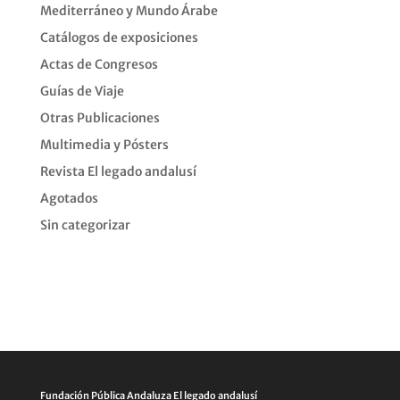
Mediterráneo y Mundo Árabe
Catálogos de exposiciones
Actas de Congresos
Guías de Viaje
Otras Publicaciones
Multimedia y Pósters
Revista El legado andalusí
Agotados
Sin categorizar
Fundación Pública Andaluza El legado andalusí